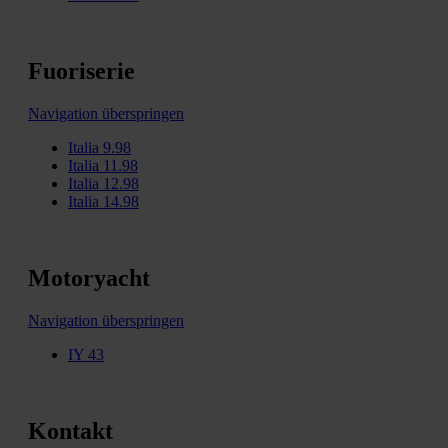
Fuoriserie
Navigation überspringen
Italia 9.98
Italia 11.98
Italia 12.98
Italia 14.98
Motoryacht
Navigation überspringen
IY 43
Kontakt