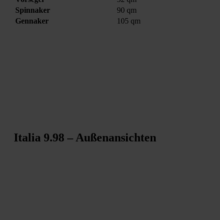
Spinnaker
90 qm
Gennaker
105 qm
Italia 9.98 – Außenansichten