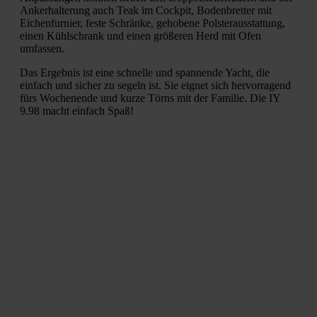
Ankerhalterung auch Teak im Cockpit, Bodenbretter mit
Eichenfurnier, feste Schränke, gehobene Polsterausstattung,
einen Kühlschrank und einen größeren Herd mit Ofen
umfassen.
Das Ergebnis ist eine schnelle und spannende Yacht, die
einfach und sicher zu segeln ist. Sie eignet sich hervorragend
fürs Wochenende und kurze Törns mit der Familie. Die IY
9.98 macht einfach Spaß!