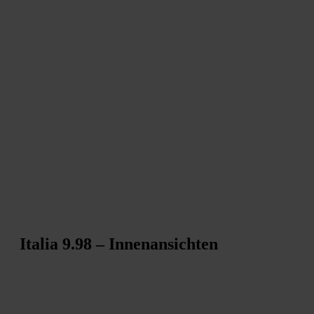
Italia 9.98 – Innenansichten