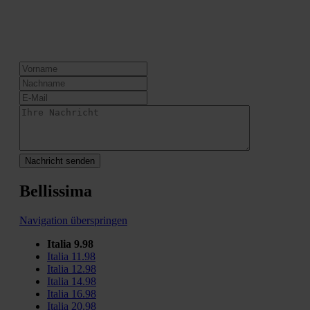
Nachricht senden
Bellissima
Navigation überspringen
Italia 9.98
Italia 11.98
Italia 12.98
Italia 14.98
Italia 16.98
Italia 20.98