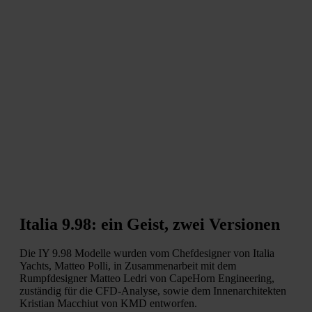
Italia 9.98: ein Geist, zwei Versionen
Die IY 9.98 Modelle wurden vom Chefdesigner von Italia
Yachts, Matteo Polli, in Zusammenarbeit mit dem
Rumpfdesigner Matteo Ledri von CapeHorn Engineering,
zuständig für die CFD-Analyse, sowie dem Innenarchitekten
Kristian Macchiut von KMD entworfen.