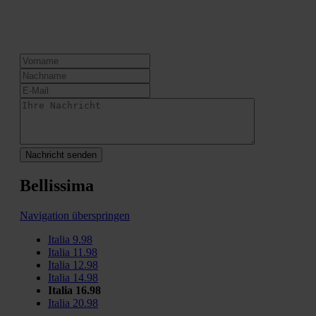
Nachricht senden
Bellissima
Navigation überspringen
Italia 9.98
Italia 11.98
Italia 12.98
Italia 14.98
Italia 16.98
Italia 20.98