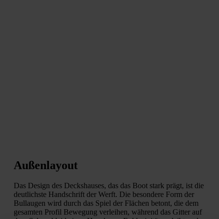
Außenlayout
Das Design des Deckshauses, das das Boot stark prägt, ist die
deutlichste Handschrift der Werft. Die besondere Form der
Bullaugen wird durch das Spiel der Flächen betont, die dem
gesamten Profil Bewegung verleihen, während das Gitter auf