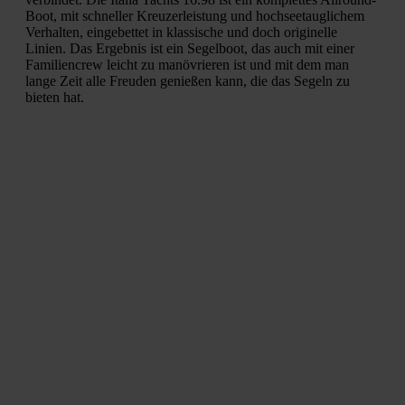
Boot, mit schneller Kreuzerleistung und hochseetauglichem
Verhalten, eingebettet in klassische und doch originelle
Linien. Das Ergebnis ist ein Segelboot, das auch mit einer
Familiencrew leicht zu manövrieren ist und mit dem man
lange Zeit alle Freuden genießen kann, die das Segeln zu
bieten hat.