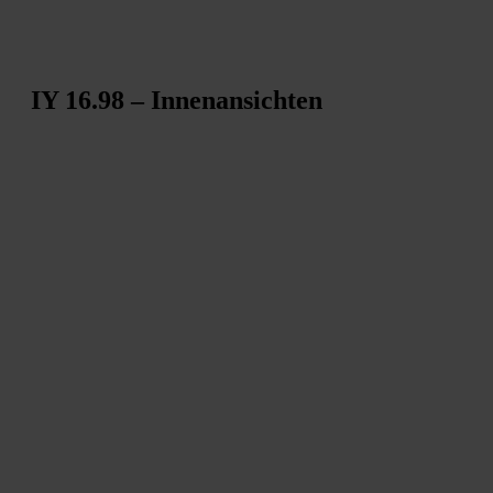
IY 16.98 – Innenansichten