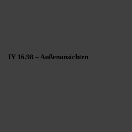
IY 16.98 – Außenansichten