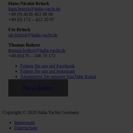
Hans-Nicolai Brinck
hans.brinck@italia-yacht.de
+49 (0) 4636 463 98 60
+49 (0) 172 – 422 20 97
Ute Brinck
ute.brinck@italia-yacht.de
Thomas Bohrer
thomas.bohrer@italia-yacht.de
+49 (0)176 – 246 70 172
Folgen Sie uns auf Facebook
Folgen Sie uns auf Instagram
Abonnieren Sie unseren YouTube Kanal
Newsletter
Copyright © 2020 Italia Yachts Germany
Impressum
Datenschutz